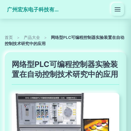
广州宏东电子科技有限公司
首页
>
产品大全
>
网络型PLC可编程控制器实验装置在自动
控制技术研究中的应用
网络型PLC可编程控制器实验装
置在自动控制技术研究中的应用