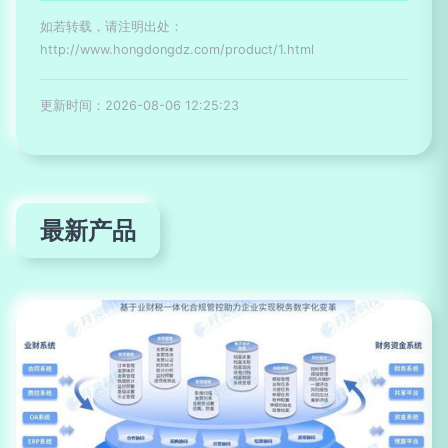
如若转载，请注明出处：
http://www.hongdongdz.com/product/1.html
更新时间：2026-08-06 12:25:23
最新产品