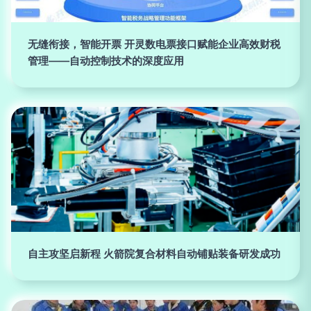
无缝衔接，智能开票 开灵数电票接口赋能企业高效财税
管理——自动控制技术的深度应用
自主攻坚启新程 火箭院复合材料自动铺贴装备研发成功