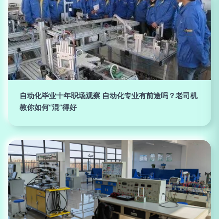
自动化毕业十年职场观察 自动化专业有前途吗？老司机
教你如何“混”得好