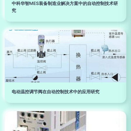
中科华智MES装备制造业解决方案中的自动控制技术研
究
电动温控调节阀在自动控制技术中的应用研究