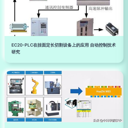
EC20-PLC在挂面定长切割设备上的应用 自动控制技术
研究