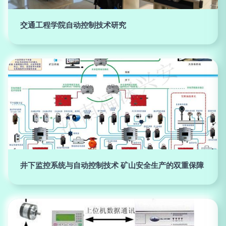
交通工程学院自动控制技术研究
井下监控系统与自动控制技术 矿山安全生产的双重保障