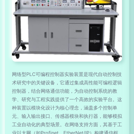
网络型PLC可编程控制器实验装置是现代自动控制技
术研究中的关键设备，它通过集成高性能可编程逻辑
控制器，结合网络通信功能，为自动控制系统的教
学、研究与工程实践提供了一个高效的实验平台。这
种装置以模块化设计为核心理念，涵盖多个控制单
元、输入输出接口、传感器模块和执行器，能够模拟
工业自动化的典型场景。在网络支持方面，其基于工
业以太网（如Profinet、EtherNet/IP）构建通信框