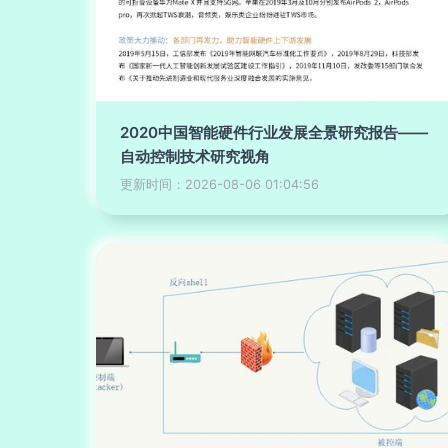
2020中国智能硬件行业发展全景研究报告——
自动控制技术研究视角
更新时间：2026-08-06 01:04:56