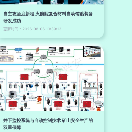
自主攻坚启新程 火箭院复合材料自动铺贴装备
研发成功
更新时间：2026-08-06 13:39:13
井下监控系统与自动控制技术 矿山安全生产的
双重保障