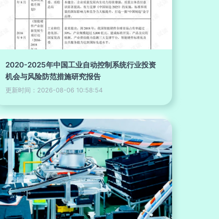
2020-2025年中国工业自动控制系统行业投资
机会与风险防范措施研究报告
更新时间：2026-08-06 10:58:54