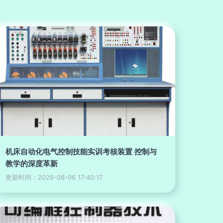
机床自动化电气控制技能实训考核装置 控制与
教学的深度革新
更新时间：2026-08-06 17:40:17