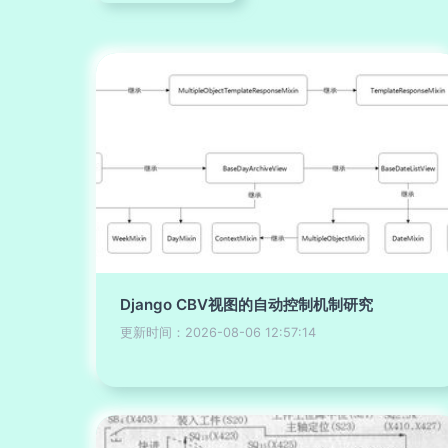
Django CBV视图的自动控制机制研究
更新时间：2026-08-06 12:57:14