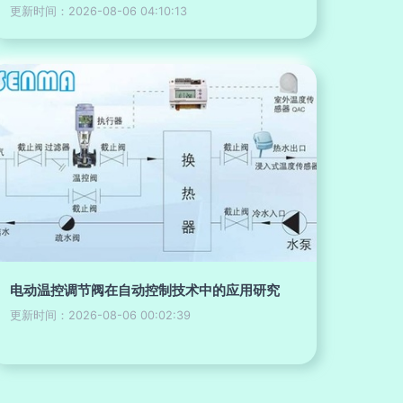
更新时间：2026-08-06 04:10:13
电动温控调节阀在自动控制技术中的应用研究
更新时间：2026-08-06 00:02:39