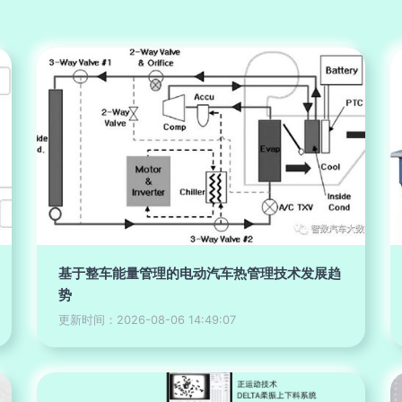
基于整车能量管理的电动汽车热管理技术发展趋
势
更新时间：2026-08-06 14:49:07