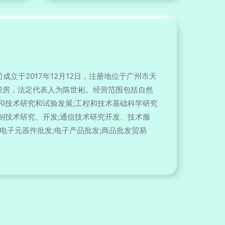
成立于2017年12月12日，注册地位于广州市天
612房，法定代表人为陈世彬。经营范围包括自然
和技术研究和试验发展;工程和技术基础科学研究
制技术研究、开发;通信技术研究开发、技术服
;电子元器件批发;电子产品批发;商品批发贸易