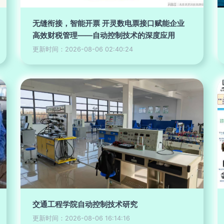
无缝衔接，智能开票 开灵数电票接口赋能企业
高效财税管理——自动控制技术的深度应用
更新时间：2026-08-06 02:40:24
交通工程学院自动控制技术研究
更新时间：2026-08-06 16:14:16