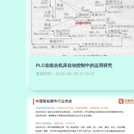
PLC在组合机床自动控制中的运用研究
更新时间：2026-08-06 21:13:47