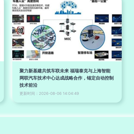
聚力新基建共筑车联未来 福瑞泰克与上海智能
网联汽车技术中心达成战略合作，锚定自动控制
技术前沿
更新时间：2026-08-06 14:04:49