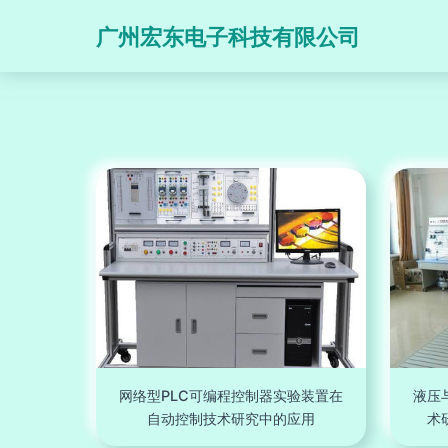
广州宏东电子科技有限公司
网络型PLC可编程控制器实验装置在
液压
自动控制技术研究中的应用
术