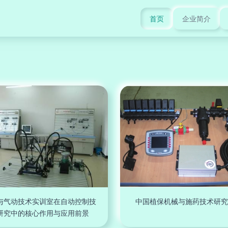
首页
企业简介
与气动技术实训室在自动控制技
中国植保机械与施药技术研究
研究中的核心作用与应用前景