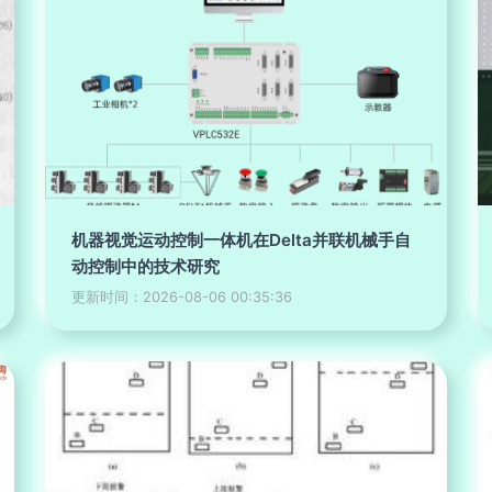
机器视觉运动控制一体机在Delta并联机械手自
动控制中的技术研究
更新时间：2026-08-06 00:35:36