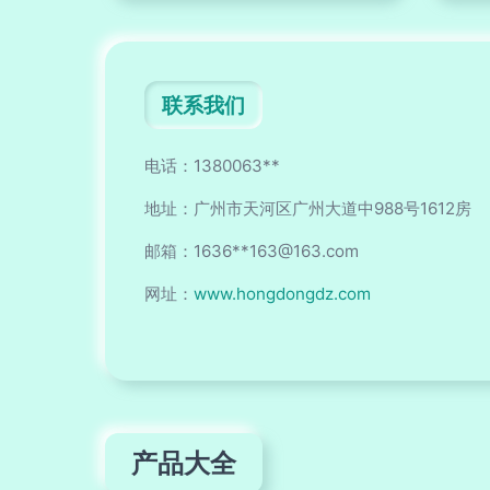
联系我们
电话：1380063**
地址：广州市天河区广州大道中988号1612房
邮箱：1636**
163@163.com
网址：
www.hongdongdz.com
产品大全