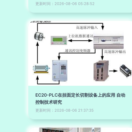
更新时间：2026-08-06 05:28:52
EC20-PLC在挂面定长切割设备上的应用 自动
控制技术研究
更新时间：2026-08-06 21:37:35