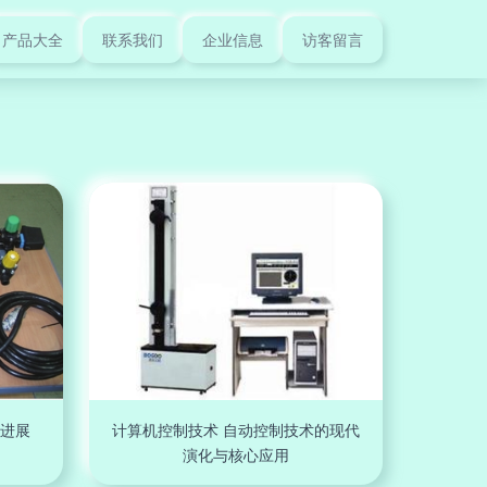
产品大全
联系我们
企业信息
访客留言
进展
计算机控制技术 自动控制技术的现代
演化与核心应用