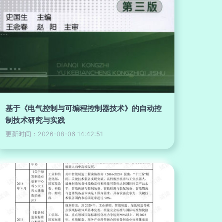
基于《电气控制与可编程控制器技术》的自动控
制技术研究与实践
更新时间：2026-08-06 14:42:51