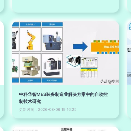
中科华智MES装备制造业解决方案中的自动控
制技术研究
更新时间：2026-08-06 19:16:25