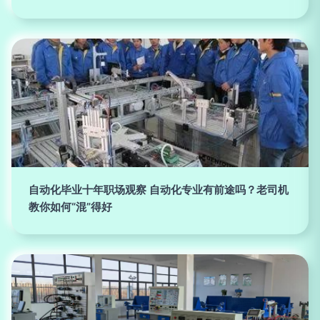
自动化毕业十年职场观察 自动化专业有前途吗？老司机
教你如何“混”得好