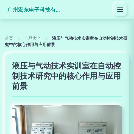
广州宏东电子科技有限公司
首页
>
产品大全
>
液压与气动技术实训室在自动控制技术研
究中的核心作用与应用前景
液压与气动技术实训室在自动控
制技术研究中的核心作用与应用
前景