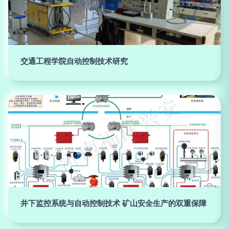
交通工程学院自动控制技术研究
井下监控系统与自动控制技术 矿山安全生产的双重保障