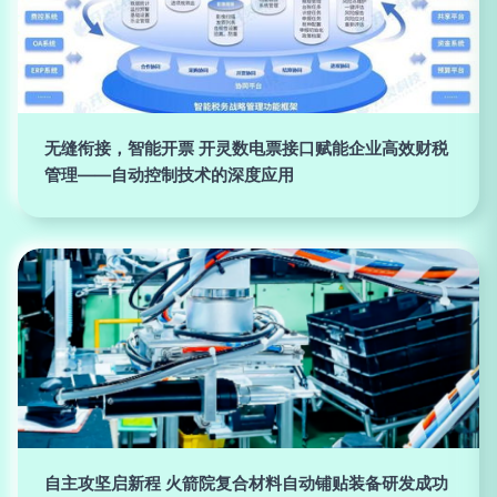
无缝衔接，智能开票 开灵数电票接口赋能企业高效财税
管理——自动控制技术的深度应用
自主攻坚启新程 火箭院复合材料自动铺贴装备研发成功