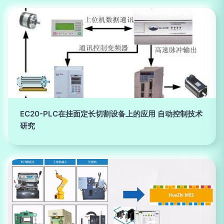
EC20-PLC在挂面定长切割设备上的应用 自动控制技术
研究