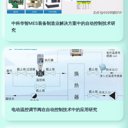
中科华智MES装备制造业解决方案中的自动控制技术研
究
电动温控调节阀在自动控制技术中的应用研究