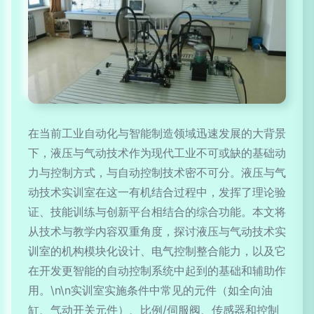
在当前工业自动化与智能制造领域迅速发展的大背景
下，液压与气动技术作为现代工业不可或缺的基础动
力与控制方式，与自动控制技术密不可分。液压与气
动技术实训室在这一有机结合过程中，发挥了理论验
证、技能训练与创新平台相结合的综合功能。本文将
从技术与教学内容双重角度，探讨液压与气动技术实
训室的机构模块化设计、电气控制整合能力，以及它
在开发更智能的自动控制系统中起到的基础和辅助作
用。\n\n实训室实施条件中常见的元件（如全向油
缸、气动开关元件）、比例/伺服阀、传感器和控制