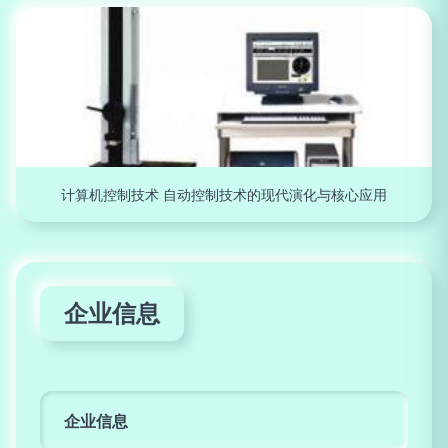
计算机控制技术 自动控制技术的现代演化与核心应用
企业信息
企业信息