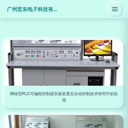
广州宏东电子科技有限公司
网络型PLC可编程控制器实验装置在自动控制技术研究中的应
用