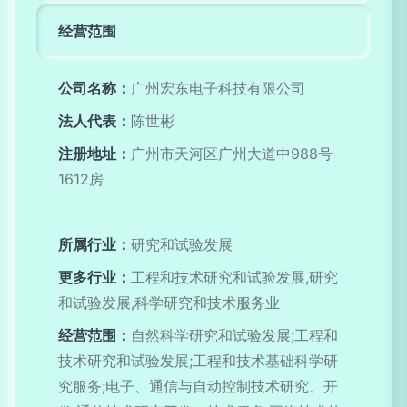
经营范围
公司名称：
广州宏东电子科技有限公司
法人代表：
陈世彬
注册地址：
广州市天河区广州大道中988号
1612房
所属行业：
研究和试验发展
更多行业：
工程和技术研究和试验发展,研究
和试验发展,科学研究和技术服务业
经营范围：
自然科学研究和试验发展;工程和
技术研究和试验发展;工程和技术基础科学研
究服务;电子、通信与自动控制技术研究、开