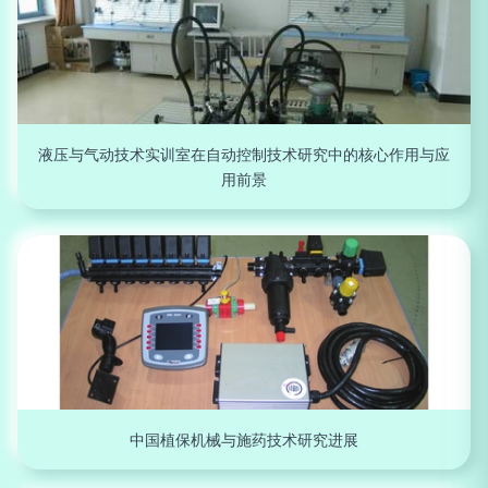
液压与气动技术实训室在自动控制技术研究中的核心作用与应
用前景
中国植保机械与施药技术研究进展