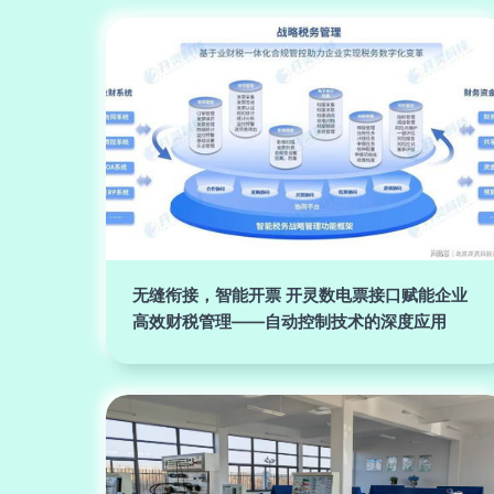
无缝衔接，智能开票 开灵数电票接口赋能企业
高效财税管理——自动控制技术的深度应用