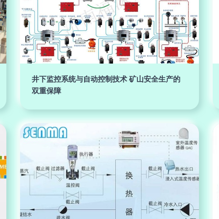
井下监控系统与自动控制技术 矿山安全生产的
双重保障