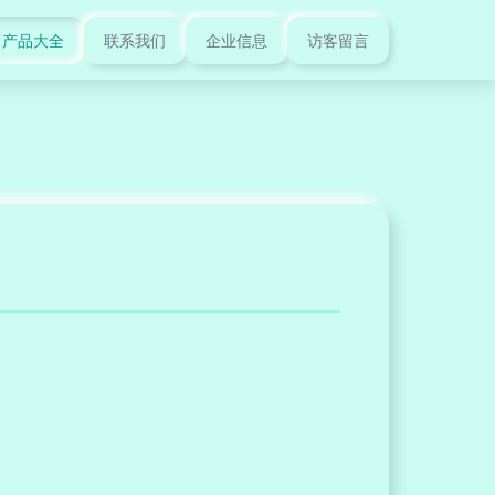
产品大全
联系我们
企业信息
访客留言