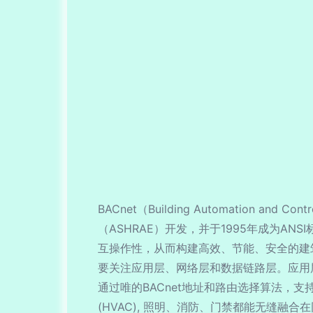
BACnet（Building Automatio
（ASHRAE）开发，并于1995年成为A
互操作性，从而构建高效、节能、安全的建筑自
要关注应用层、网络层和数据链路层。应用
通过唯的BACnet地址和路由选择算法，
(HVAC), 照明、消防、门禁都能无缝融