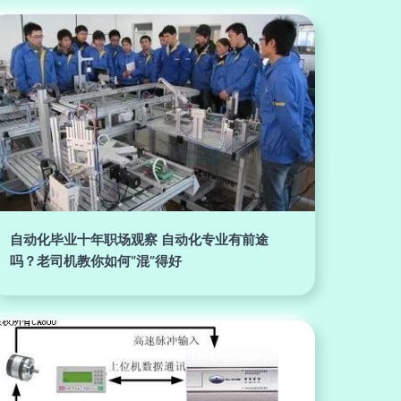
自动化毕业十年职场观察 自动化专业有前途
吗？老司机教你如何“混”得好