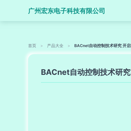
广州宏东电子科技有限公司
首页
>
产品大全
>
BACnet自动控制技术研究 
BACnet自动控制技术研