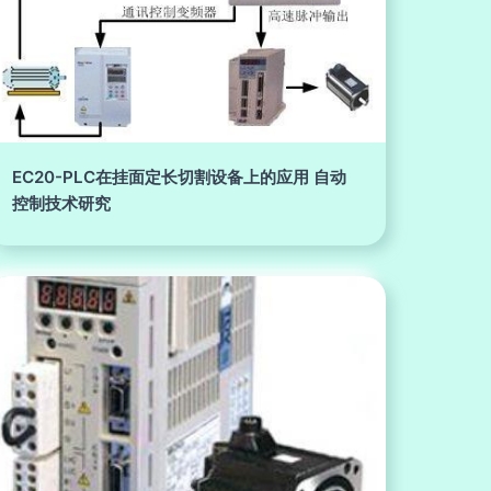
EC20-PLC在挂面定长切割设备上的应用 自动
控制技术研究