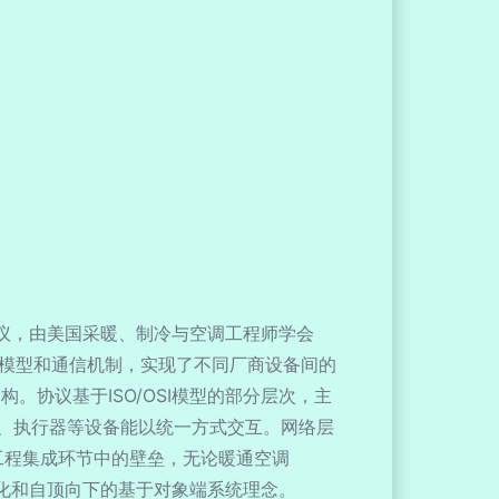
设计的通信协议，由美国采暖、制冷与空调工程师学会
的数据模型和通信机制，实现了不同厂商设备间的
。协议基于ISO/OSI模型的部分层次，主
、执行器等设备能以统一方式交互。网络层
工程集成环节中的壁垒，无论暖通空调
内优化和自顶向下的基于对象端系统理念。