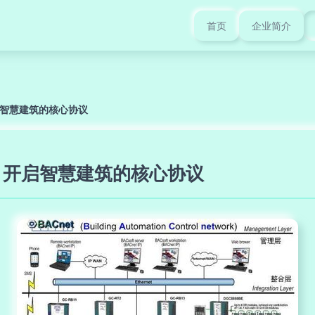
首页
企业简介
开启智慧建筑的核心协议
究 开启智慧建筑的核心协议