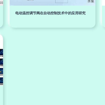
电动温控调节阀在自动控制技术中的应用研究