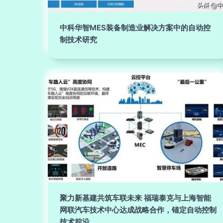
中科华智MES装备制造业解决方案中的自动控
制技术研究
聚力新基建共筑车联未来 福瑞泰克与上海智能
网联汽车技术中心达成战略合作，锚定自动控制
技术前沿