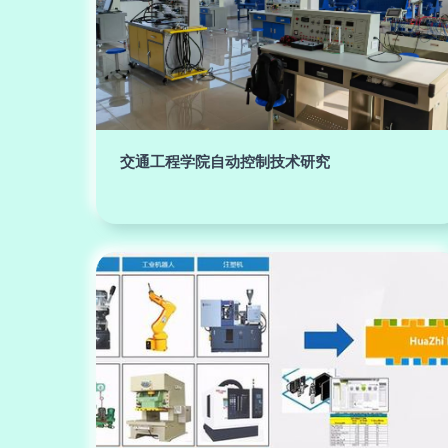
交通工程学院自动控制技术研究