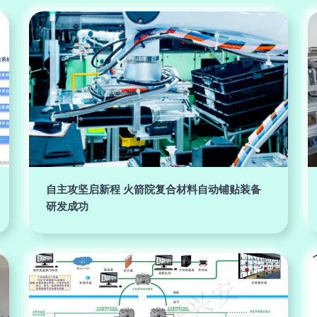
自主攻坚启新程 火箭院复合材料自动铺贴装备
研发成功