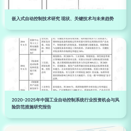
嵌入式自动控制技术研究 现状、关键技术与未来趋势
2020-2025年中国工业自动控制系统行业投资机会与风
险防范措施研究报告