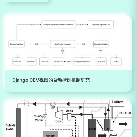
Django CBV视图的自动控制机制研究