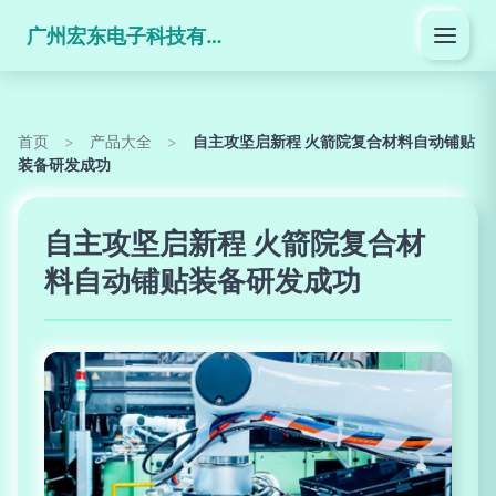
广州宏东电子科技有限公司
首页
>
产品大全
>
自主攻坚启新程 火箭院复合材料自动铺贴
装备研发成功
自主攻坚启新程 火箭院复合材
料自动铺贴装备研发成功