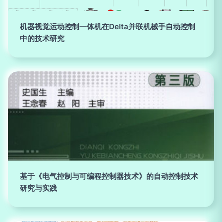
机器视觉运动控制一体机在Delta并联机械手自动控制
中的技术研究
基于《电气控制与可编程控制器技术》的自动控制技术
研究与实践