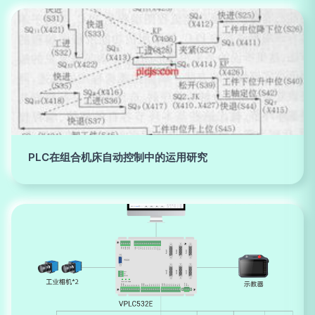
PLC在组合机床自动控制中的运用研究