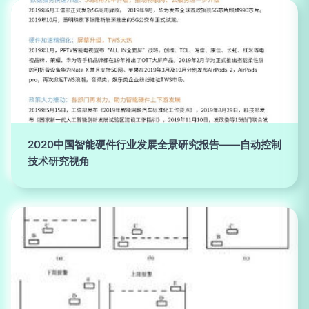
2020中国智能硬件行业发展全景研究报告——自动控制
技术研究视角