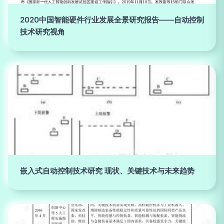
2020中国智能硬件行业发展全景研究报告——自动控制
技术研究视角
嵌入式自动控制技术研究 现状、关键技术与未来趋势