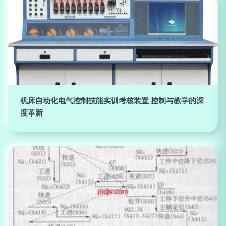
机床自动化电气控制技能实训考核装置 控制与教学的深
度革新