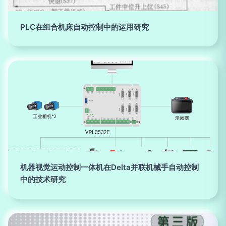
PLC在组合机床自动控制中的运用研究
机器视觉运动控制一体机在Delta并联机械手自动控制
中的技术研究