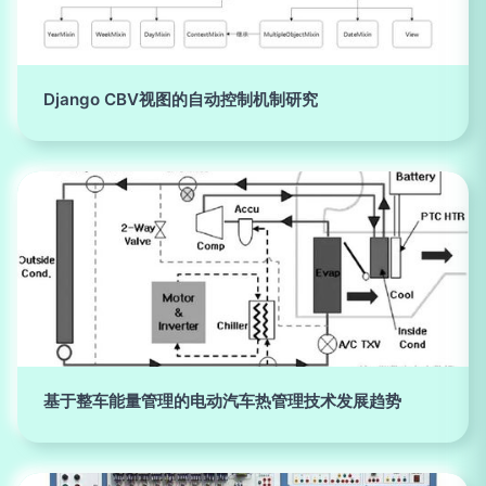
Django CBV视图的自动控制机制研究
基于整车能量管理的电动汽车热管理技术发展趋势