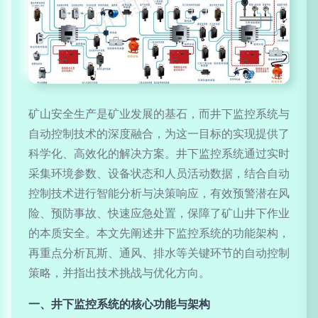
矿山安全生产是矿业发展的基石，而井下监控系统与
自动控制技术的深度融合，为这一目标的实现提供了
科学化、高效化的解决方案。井下监控系统通过实时
采集环境参数、设备状态和人员活动数据，结合自动
控制技术进行智能分析与决策响应，有效预警潜在风
险、预防事故、快速应急处置，保障了矿山井下作业
的本质安全。本文先阐述井下监控系统的功能架构，
再重点分析瓦斯、通风、排水等关键环节的自动控制
策略，并指出技术挑战与优化方向。
一、井下监控系统的核心功能与架构