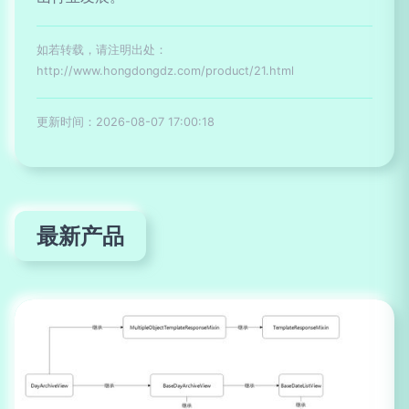
如若转载，请注明出处：
http://www.hongdongdz.com/product/21.html
更新时间：2026-08-07 17:00:18
最新产品