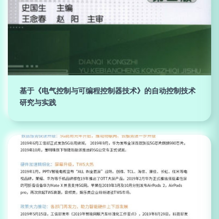
基于《电气控制与可编程控制器技术》的自动控制技术
研究与实践