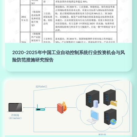
2020-2025年中国工业自动控制系统行业投资机会与风
险防范措施研究报告