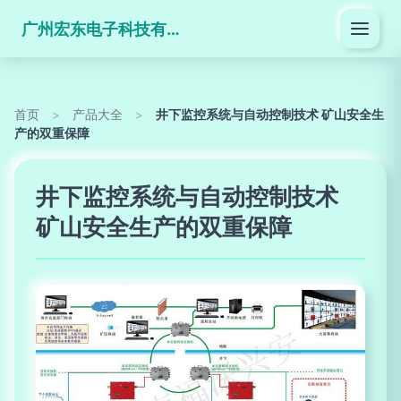
广州宏东电子科技有限公司
首页
>
产品大全
>
井下监控系统与自动控制技术 矿山安全生
产的双重保障
井下监控系统与自动控制技术
矿山安全生产的双重保障